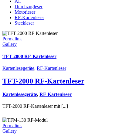
All
Durchzugleser
Motorleser
RF-Kartenleser
Steckleser
Permalink
Gallery
TFT-2000 RF-Kartenleser
Kartenlesegeräte
,
RF-Kartenleser
TFT-2000 RF-Kartenleser
Kartenlesegeräte
,
RF-Kartenleser
TFT-2000 RF-Kartenleser mit [...]
Permalink
Gallery