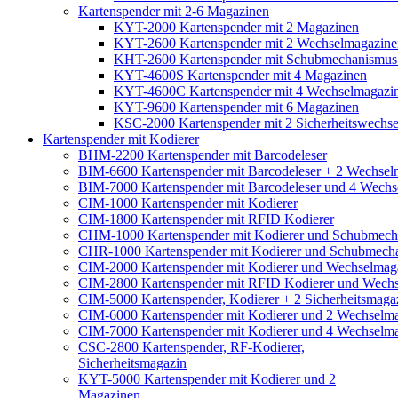
Kartenspender mit 2-6 Magazinen
KYT-2000 Kartenspender mit 2 Magazinen
KYT-2600 Kartenspender mit 2 Wechselmagazine
KHT-2600 Kartenspender mit Schubmechanismus
KYT-4600S Kartenspender mit 4 Magazinen
KYT-4600C Kartenspender mit 4 Wechselmagazi
KYT-9600 Kartenspender mit 6 Magazinen
KSC-2000 Kartenspender mit 2 Sicherheitswechs
Kartenspender mit Kodierer
BHM-2200 Kartenspender mit Barcodeleser
BIM-6600 Kartenspender mit Barcodeleser + 2 Wechsel
BIM-7000 Kartenspender mit Barcodeleser und 4 Wech
CIM-1000 Kartenspender mit Kodierer
CIM-1800 Kartenspender mit RFID Kodierer
CHM-1000 Kartenspender mit Kodierer und Schubmech
CHR-1000 Kartenspender mit Kodierer und Schubmech
CIM-2000 Kartenspender mit Kodierer und Wechselmag
CIM-2800 Kartenspender mit RFID Kodierer und Wech
CIM-5000 Kartenspender, Kodierer + 2 Sicherheitsmaga
CIM-6000 Kartenspender mit Kodierer und 2 Wechselm
CIM-7000 Kartenspender mit Kodierer und 4 Wechselm
CSC-2800 Kartenspender, RF-Kodierer,
Sicherheitsmagazin
KYT-5000 Kartenspender mit Kodierer und 2
Magazinen