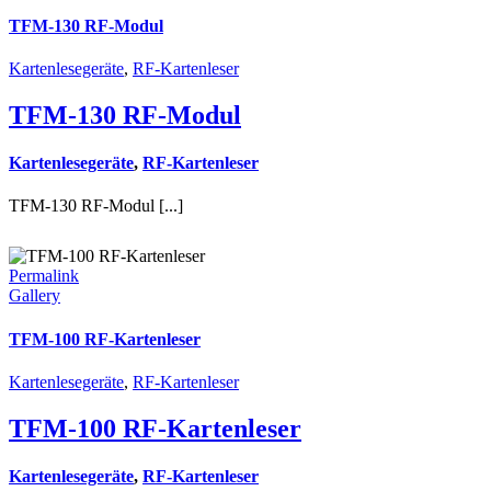
TFM-130 RF-Modul
Kartenlesegeräte
,
RF-Kartenleser
TFM-130 RF-Modul
Kartenlesegeräte
,
RF-Kartenleser
TFM-130 RF-Modul [...]
Permalink
Gallery
TFM-100 RF-Kartenleser
Kartenlesegeräte
,
RF-Kartenleser
TFM-100 RF-Kartenleser
Kartenlesegeräte
,
RF-Kartenleser