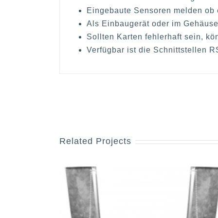
Eingebaute Sensoren melden ob ei
Als Einbaugerät oder im Gehäuse
Sollten Karten fehlerhaft sein, k
Verfügbar ist die Schnittstellen 
Related Projects