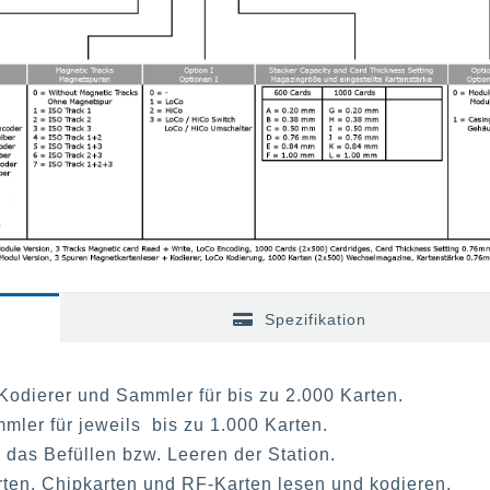
Spezifikation
odierer und Sammler für bis zu 2.000 Karten.
ler für jeweils bis zu 1.000 Karten.
das Befüllen bzw. Leeren der Station.
ten, Chipkarten und RF-Karten lesen und kodieren.