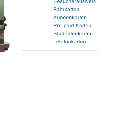
Besucherausweis
Fahrkarten
Kundenkarten
Pre-paid Karten
Studentenkarten
Telefonkarten