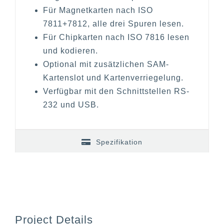
Für Magnetkarten nach ISO
7811+7812, alle drei Spuren lesen.
Für Chipkarten nach ISO 7816 lesen
und kodieren.
Optional mit zusätzlichen SAM-
Kartenslot und Kartenverriegelung.
Verfügbar mit den Schnittstellen RS-
232 und USB.
Spezifikation
Project Details