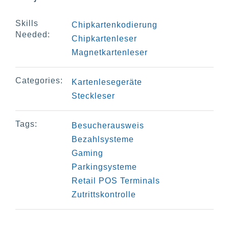
Skills
Chipkartenkodierung
Needed:
Chipkartenleser
Magnetkartenleser
Categories:
Kartenlesegeräte
Steckleser
Tags:
Besucherausweis
Bezahlsysteme
Gaming
Parkingsysteme
Retail POS Terminals
Zutrittskontrolle