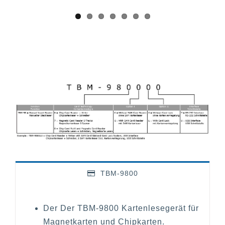
TBM-9800
Der Der TBM-9800 Kartenlesegerät für
Magnetkarten und Chipkarten.