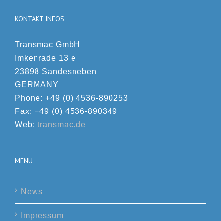
KONTAKT INFOS
Transmac GmbH
Imkenrade 13 e
23898 Sandesneben
GERMANY
Phone: +49 (0) 4536-890253
Fax: +49 (0) 4536-890349
Web:
transmac.de
MENÜ
News
Impressum