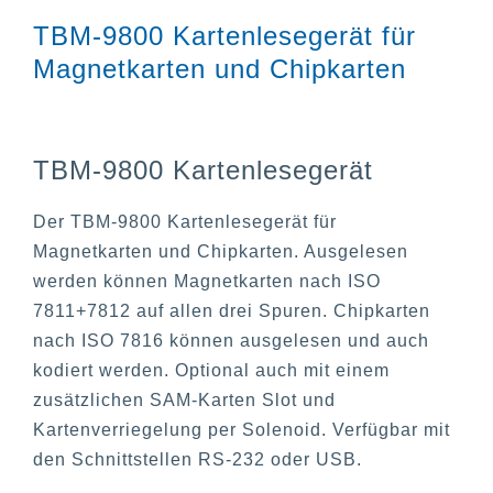
TBM-9800 Kartenlesegerät für
Magnetkarten und Chipkarten
TBM-9800 Kartenlesegerät
Der TBM-9800 Kartenlesegerät für
Magnetkarten und Chipkarten. Ausgelesen
werden können Magnetkarten nach ISO
7811+7812 auf allen drei Spuren. Chipkarten
nach ISO 7816 können ausgelesen und auch
kodiert werden. Optional auch mit einem
zusätzlichen SAM-Karten Slot und
Kartenverriegelung per Solenoid. Verfügbar mit
den Schnittstellen RS-232 oder USB.