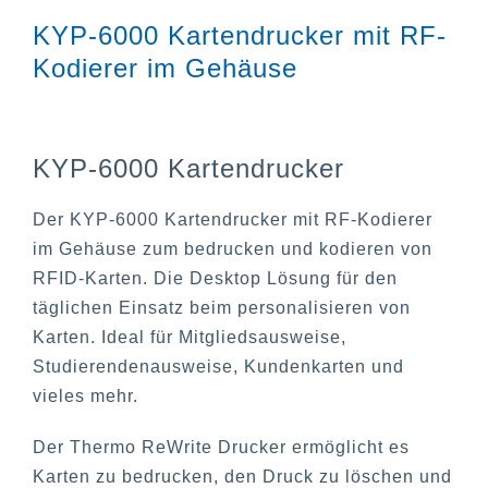
KYP-6000 Kartendrucker mit RF-
Kodierer im Gehäuse
KYP-6000 Kartendrucker
Der KYP-6000 Kartendrucker mit RF-Kodierer
im Gehäuse zum bedrucken und kodieren von
RFID-Karten. Die Desktop Lösung für den
täglichen Einsatz beim personalisieren von
Karten. Ideal für Mitgliedsausweise,
Studierendenausweise, Kundenkarten und
vieles mehr.
Der Thermo ReWrite Drucker ermöglicht es
Karten zu bedrucken, den Druck zu löschen und