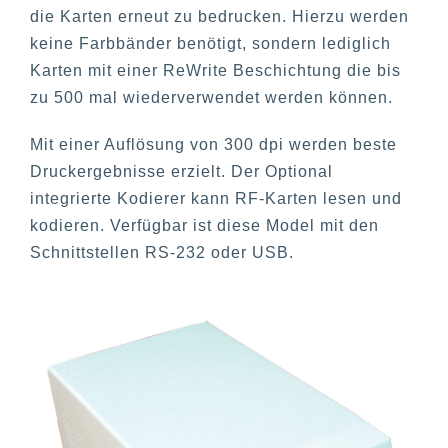
die Karten erneut zu bedrucken. Hierzu werden
keine Farbbänder benötigt, sondern lediglich
Karten mit einer ReWrite Beschichtung die bis
zu 500 mal wiederverwendet werden können.
Mit einer Auflösung von 300 dpi werden beste
Druckergebnisse erzielt. Der Optional
integrierte Kodierer kann RF-Karten lesen und
kodieren. Verfügbar ist diese Model mit den
Schnittstellen RS-232 oder USB.