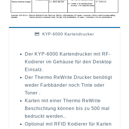
KYP-6000 Kartendrucker
Der KYP-6000 Kartendrucker mit RF-
Kodierer im Gehäuse für den Desktop
Einsatz.
Der Thermo ReWrite Drucker benötigt
weder Farbbänder noch Tinte oder
Toner .
Karten mit einer Thermo ReWrite
Beschichtung können bis zu 500 mal
bedruckt werden..
Optional mit RFID Kodierer für Karten