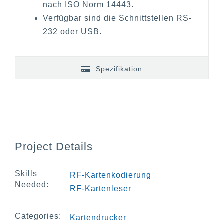
nach ISO Norm 14443.
Verfügbar sind die Schnittstellen RS-
232 oder USB.
Spezifikation
Project Details
Skills
RF-Kartenkodierung
Needed:
RF-Kartenleser
Categories:
Kartendrucker