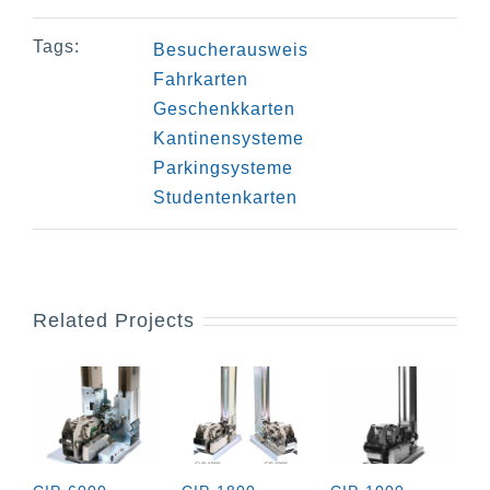
Tags:
Besucherausweis
Fahrkarten
Geschenkkarten
Kantinensysteme
Parkingsysteme
Studentenkarten
Related Projects