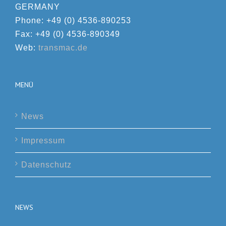
GERMANY
Phone: +49 (0) 4536-890253
Fax: +49 (0) 4536-890349
Web:
transmac.de
MENÜ
News
Impressum
Datenschutz
NEWS