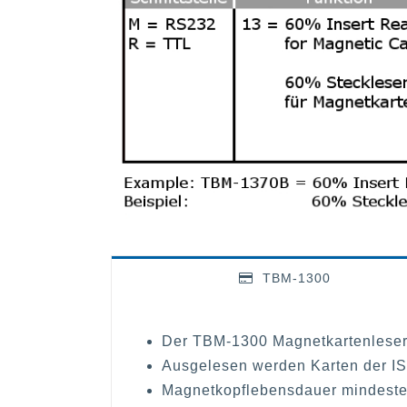
TBM-1300
Der TBM-1300 Magnetkartenleser 
Ausgelesen werden Karten der IS
Magnetkopflebensdauer mindeste