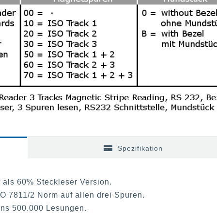
Spezifikation
als 60% Steckleser Version.
O 7811/2 Norm auf allen drei Spuren.
ns 500.000 Lesungen.