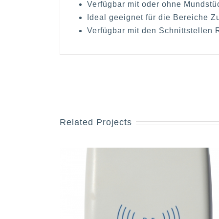
Verfügbar mit oder ohne Mundstüc
Ideal geeignet für die Bereiche Z
Verfügbar mit den Schnittstellen
Related Projects