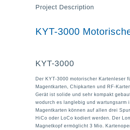
Project Description
KYT-3000 Motorische
KYT-3000
Der KYT-3000 motorischer Kartenleser f
Magentkarten, Chipkarten und RF-Karte
Gerät ist solide und sehr kompakt gebaut
wodurch es langlebig und wartungsarm i
Magentkarten können auf allen drei Spur
HiCo oder LoCo kodiert werden. Der Lon
Magnetkopf ermöglicht 3 Mio. Kartenope