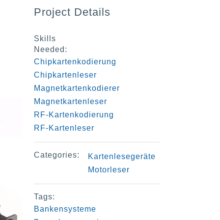
Project Details
Skills
Needed:
Chipkartenkodierung
Chipkartenleser
Magnetkartenkodierer
Magnetkartenleser
RF-Kartenkodierung
RF-Kartenleser
Categories:
Kartenlesegeräte
Motorleser
Tags:
Bankensysteme