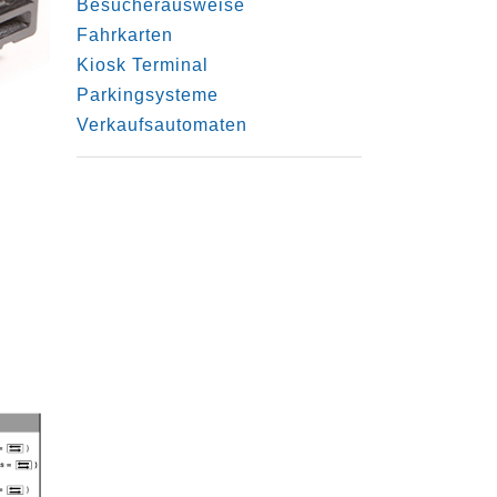
Besucherausweise
Fahrkarten
Kiosk Terminal
Parkingsysteme
Verkaufsautomaten