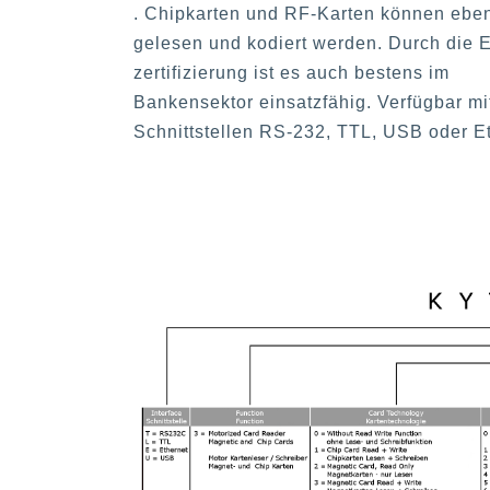
. Chipkarten und RF-Karten können eben
gelesen und kodiert werden. Durch die
zertifizierung ist es auch bestens im
Bankensektor einsatzfähig. Verfügbar mi
Schnittstellen RS-232, TTL, USB oder Et