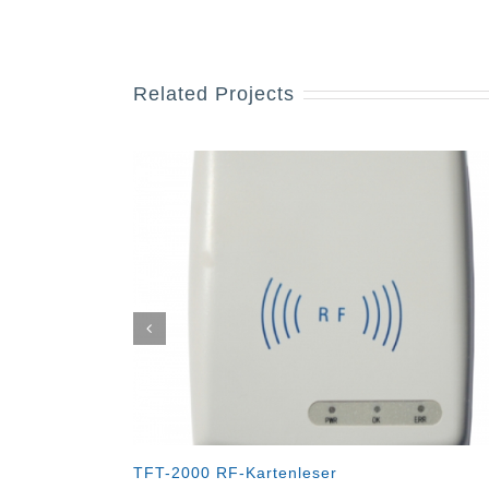
Related Projects
TFT-2000 RF-Kartenleser
TFM-130