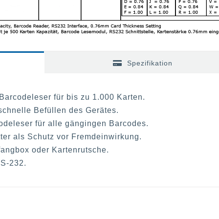
Spezifikation
arcodeleser für bis zu 1.000 Karten.
chnelle Befüllen des Gerätes.
deleser für alle gängingen Barcodes.
ter als Schutz vor Fremdeinwirkung.
fangbox oder Kartenrutsche.
RS-232.