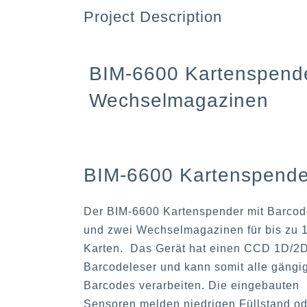
Project Description
BIM-6600 Kartenspende
Wechselmagazinen
BIM-6600 Kartenspende
Der BIM-6600 Kartenspender mit Barcod
und zwei Wechselmagazinen für bis zu 
Karten. Das Gerät hat einen CCD 1D/2
Barcodeleser und kann somit alle gängi
Barcodes verarbeiten. Die eingebauten
Sensoren melden niedrigen Füllstand od