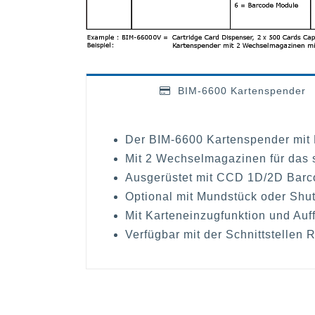
BIM-6600 Kartenspender
Der BIM-6600 Kartenspender mit B
Mit 2 Wechselmagazinen für das s
Ausgerüstet mit CCD 1D/2D Barco
Optional mit Mundstück oder Shut
Mit Karteneinzugfunktion und Auf
Verfügbar mit der Schnittstellen 