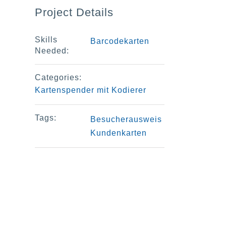
Project Details
Skills
Barcodekarten
Needed:
Categories:
Kartenspender mit Kodierer
Tags:
Besucherausweis
Kundenkarten