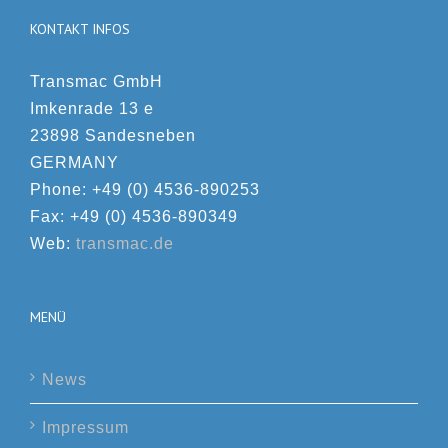
KONTAKT INFOS
Transmac GmbH
Imkenrade 13 e
23898 Sandesneben
GERMANY
Phone: +49 (0) 4536-890253
Fax: +49 (0) 4536-890349
Web:
transmac.de
MENÜ
News
Impressum