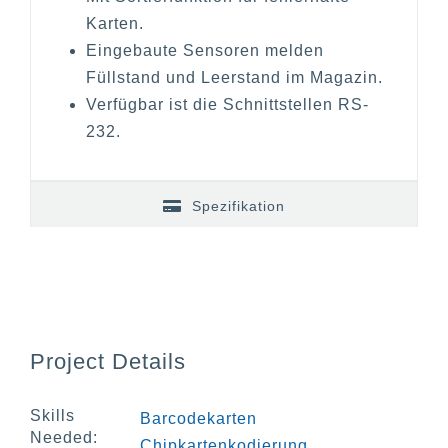
Karten.
Eingebaute Sensoren melden
Füllstand und Leerstand im Magazin.
Verfügbar ist die Schnittstellen RS-
232.
Spezifikation
Project Details
Skills
Barcodekarten
Needed:
Chipkartenkodierung