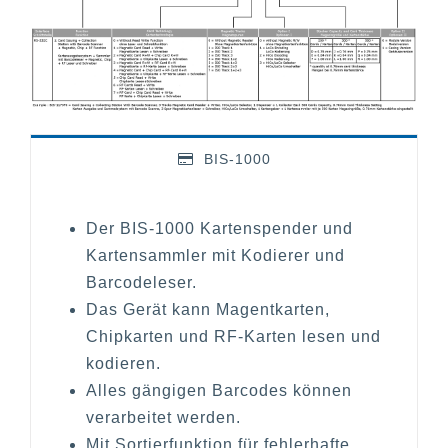
BIS-1000
Der BIS-1000 Kartenspender und
Kartensammler mit Kodierer und
Barcodeleser.
Das Gerät kann Magentkarten,
Chipkarten und RF-Karten lesen und
kodieren.
Alles gängigen Barcodes können
verarbeitet werden.
Mit Sortierfunktion für fehlerhafte