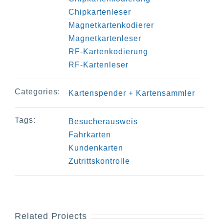
Chipkartenleser
Magnetkartenkodierer
Magnetkartenleser
RF-Kartenkodierung
RF-Kartenleser
Categories:
Kartenspender + Kartensammler
Tags:
Besucherausweis
Fahrkarten
Kundenkarten
Zutrittskontrolle
Related Projects