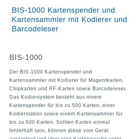
BIS-1000 Kartenspender und
Kartensammler mit Kodierer und
Barcodeleser
BIS-1000
Der BIS-1000 Kartenspender und
Kartensammler mit Kodierer für Magentkarten,
Chipkarten und RF-Karten sowie Barcodeleser.
Das Kodiersystem besteht aus einem
Kartenspender für bis zu 500 Karten, einer
Kodierstation sowie einem Kartensammler für
bis zu 500 Karten. Sollten Karten einmal
fehlerhaft sein, können diese vom Gerät
aussortiert und über eine Kartenweiche unter