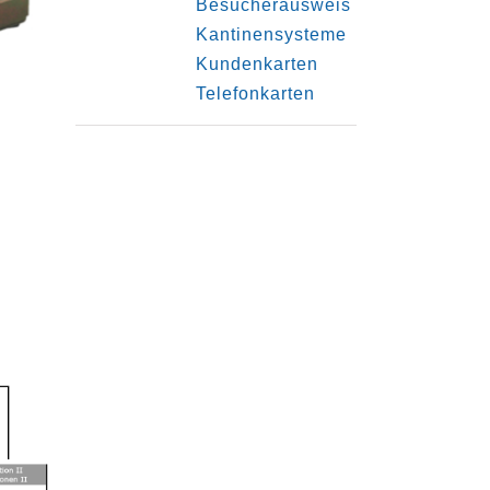
Besucherausweis
Kantinensysteme
Kundenkarten
Telefonkarten