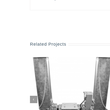
Related Projects