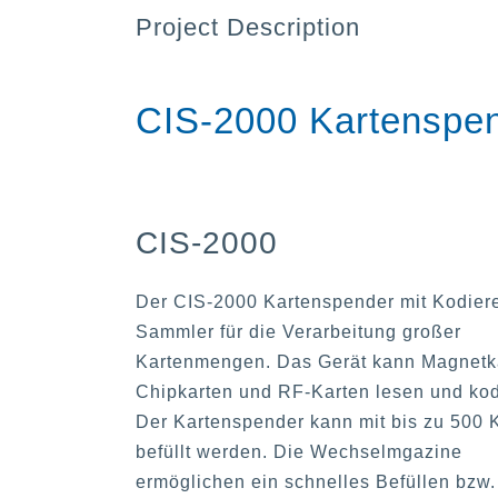
Project Description
CIS-2000 Kartenspen
CIS-2000
Der CIS-2000 Kartenspender mit Kodier
Sammler für die Verarbeitung großer
Kartenmengen. Das Gerät kann Magnetk
Chipkarten und RF-Karten lesen und kod
Der Kartenspender kann mit bis zu 500 
befüllt werden. Die Wechselmgazine
ermöglichen ein schnelles Befüllen bzw