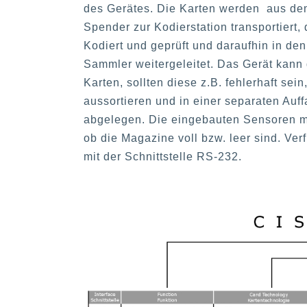
des Gerätes. Die Karten werden aus d
Spender zur Kodierstation transportiert, 
Kodiert und geprüft und daraufhin in den
Sammler weitergeleitet. Das Gerät kann
Karten, sollten diese z.B. fehlerhaft sein
aussortieren und in einer separaten Auf
abgelegen. Die eingebauten Sensoren 
ob die Magazine voll bzw. leer sind. Ver
mit der Schnittstelle RS-232.