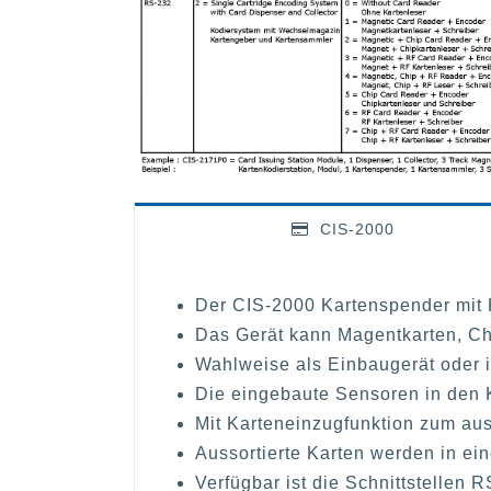
CIS-2000
Der CIS-2000 Kartenspender mit 
Das Gerät kann Magentkarten, Ch
Wahlweise als Einbaugerät oder i
Die eingebaute Sensoren in den 
Mit Karteneinzugfunktion zum auss
Aussortierte Karten werden in ei
Verfügbar ist die Schnittstellen R