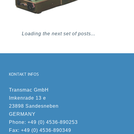
Loading the next set of posts...
KONTAKT INFOS
Transmac GmbH
Imkenrade 13 e
23898 Sandesneben
GERMANY
Phone: +49 (0) 4536-890253
Fax: +49 (0) 4536-890349