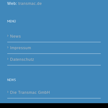
Web:
transmac.de
MENÜ
News
Impressum
Datenschutz
NEWS
Die Transmac GmbH