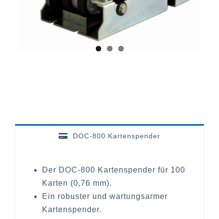
DOC-800 Kartenspender
Der DOC-800 Kartenspender für 100
Karten (0,76 mm).
Ein robuster und wartungsarmer
Kartenspender.