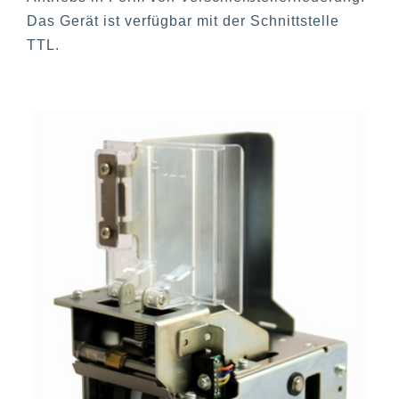
Das Gerät ist verfügbar mit der Schnittstelle
TTL.