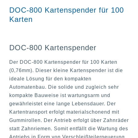
DOC-800 Kartenspender für 100
Karten
DOC-800 Kartenspender
Der DOC-800 Kartenspender für 100 Karten
(0,76mm). Dieser kleine Kartenspender ist die
ideale Lösung für den kompakten
Automatenbau. Die solide und zugleich sehr
kompakte Bauweise ist wartungsarm und
gewährleistet eine lange Lebensdauer. Der
Kartentransport erfolgt materialschonend mit
Gummirollen. Der Antrieb erfolgt über Zahnräder
statt Zahnriemen. Somit entfällt die Wartung des
Antriebs in Form von Verschleißteilerneuerung.