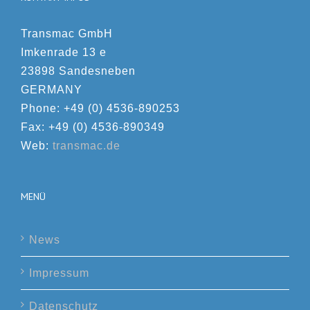
Transmac GmbH
Imkenrade 13 e
23898 Sandesneben
GERMANY
Phone: +49 (0) 4536-890253
Fax: +49 (0) 4536-890349
Web:
transmac.de
MENÜ
News
Impressum
Datenschutz