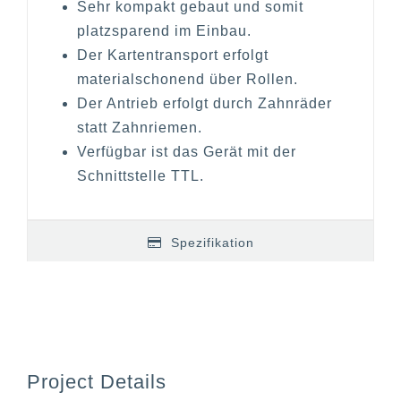
Sehr kompakt gebaut und somit
platzsparend im Einbau.
Der Kartentransport erfolgt
materialschonend über Rollen.
Der Antrieb erfolgt durch Zahnräder
statt Zahnriemen.
Verfügbar ist das Gerät mit der
Schnittstelle TTL.
Spezifikation
Project Details