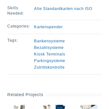
Skills
Alle Standardkarten nach ISO
Needed:
Categories:
Kartenspender
Tags:
Bankensysteme
Bezahlsysteme
Kiosk Terminals
Parkingsysteme
Zutrittskontrolle
Related Projects