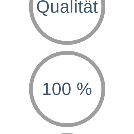
Qualität
100 %