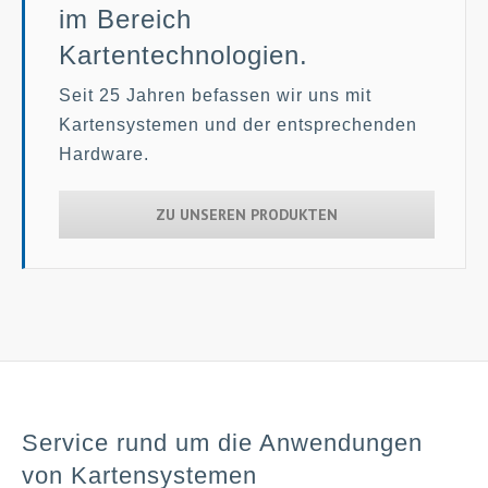
im Bereich
Kartentechnologien.
Seit 25 Jahren befassen wir uns mit
Kartensystemen und der entsprechenden
Hardware.
ZU UNSEREN PRODUKTEN
Service rund um die Anwendungen
von Kartensystemen