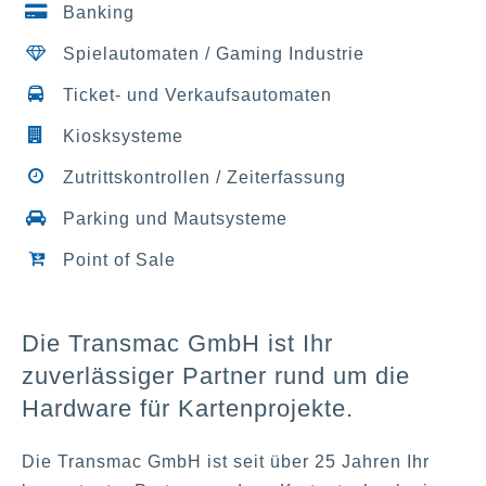
Banking
Spielautomaten / Gaming Industrie
Ticket- und Verkaufsautomaten
Kiosksysteme
Zutrittskontrollen / Zeiterfassung
Parking und Mautsysteme
Point of Sale
Die Transmac GmbH ist Ihr
zuverlässiger Partner rund um die
Hardware für Kartenprojekte.
Die Transmac GmbH ist seit über 25 Jahren Ihr