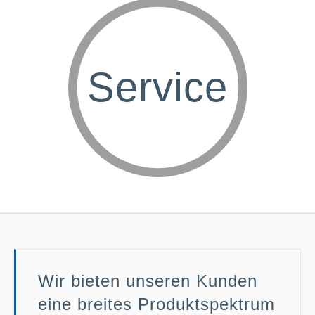
Service
Wir bieten unseren Kunden
eine breites Produktspektrum