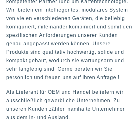
kompetenter Partner rund um Kartentechnologie.
Wir bieten ein intelliegentes, modulares System
von vielen verschiedenen Geräten, die beliebig
konfiguriert, miteinander kombiniert und somit den
spezifischen Anforderungen unserer Kunden
genau angepasst werden können. Unsere
Produkte sind qualitativ hochwertig, solide und
kompakt gebaut, wodurch sie wartungsarm und
sehr langlebig sind. Gerne beraten wir Sie
persönlich und freuen uns auf Ihren Anfrage !
Als Lieferant für OEM und Handel beliefern wir
ausschließlich gewerbliche Unternehmen. Zu
unseren Kunden zählen namhafte Unternehmen
aus dem In- und Ausland.