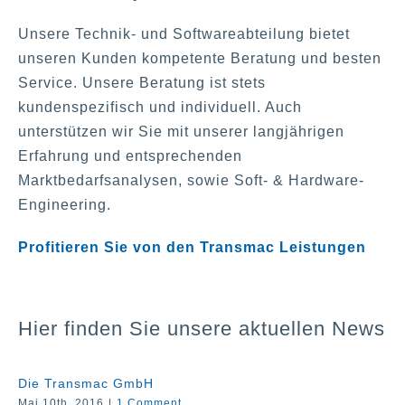
Unsere Technik- und Softwareabteilung bietet
unseren Kunden kompetente Beratung und besten
Service. Unsere Beratung ist stets
kundenspezifisch und individuell. Auch
unterstützen wir Sie mit unserer langjährigen
Erfahrung und entsprechenden
Marktbedarfsanalysen, sowie Soft- & Hardware-
Engineering.
Profitieren Sie von den Transmac Leistungen
Hier finden Sie unsere aktuellen News
Die Transmac GmbH
Mai 10th, 2016
|
1 Comment