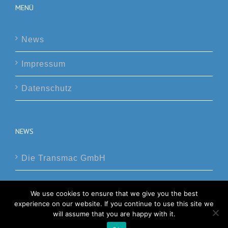
MENÜ
News
Impressum
Datenschutz
NEWS
Die Transmac GmbH
We use cookies to ensure that we give you the best
experience on our website. If you continue to use this site we
will assume that you are happy with it.