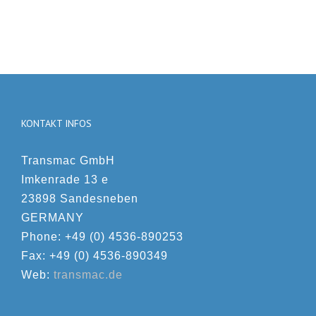
KONTAKT INFOS
Transmac GmbH
Imkenrade 13 e
23898 Sandesneben
GERMANY
Phone: +49 (0) 4536-890253
Fax: +49 (0) 4536-890349
Web:
transmac.de