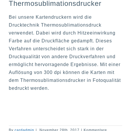
Thermosublimationsdrucker
Bei unsere Kartendruckern wird die
Drucktechnik Thermosublimationsdruck
verwendet. Dabei wird durch Hitzeeinwirkung
Farbe auf die Druckfläche gedampft. Dieses
Verfahren unterscheidet sich stark in der
Druckqualität von andere Druckverfahren und
ermöglicht hervorragende Ergebnisse. Mit einer
Auflösung von 300 dpi können die Karten mit
dem Thermosublimationsdrucker in Fotoqualität
bedruckt werden.
By
cardadmin
|
November 28th, 2017
|
Kommentare