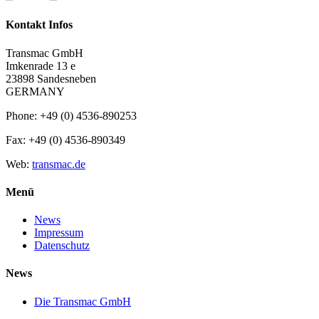
Kontakt Infos
Transmac GmbH
Imkenrade 13 e
23898 Sandesneben
GERMANY
Phone: +49 (0) 4536-890253
Fax: +49 (0) 4536-890349
Web:
transmac.de
Menü
News
Impressum
Datenschutz
News
Die Transmac GmbH