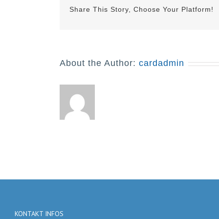
Share This Story, Choose Your Platform!
About the Author:
cardadmin
KONTAKT INFOS