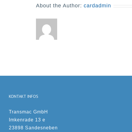
About the Author:
cardadmin
KONTAKT INFOS
Transmac GmbH
Imkenrade 13 e
23898 Sandesneben