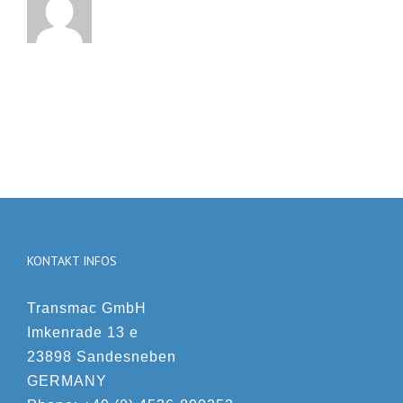
KONTAKT INFOS
Transmac GmbH
Imkenrade 13 e
23898 Sandesneben
GERMANY