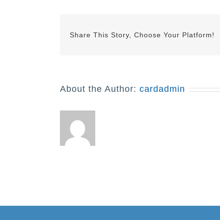
Share This Story, Choose Your Platform!
About the Author:
cardadmin