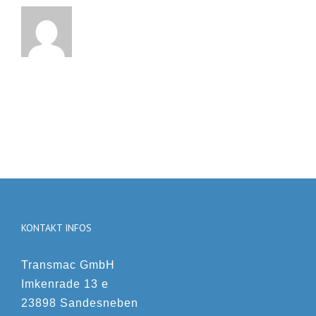
KONTAKT INFOS
Transmac GmbH
Imkenrade 13 e
23898 Sandesneben