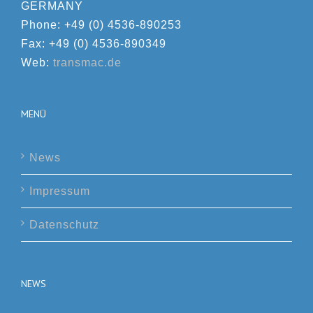
GERMANY
Phone: +49 (0) 4536-890253
Fax: +49 (0) 4536-890349
Web:
transmac.de
MENÜ
News
Impressum
Datenschutz
NEWS