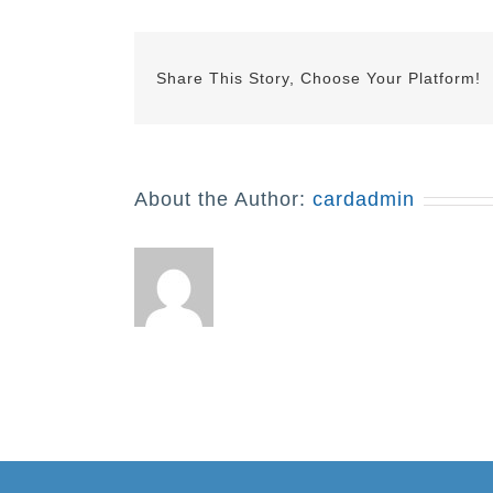
Share This Story, Choose Your Platform!
About the Author:
cardadmin